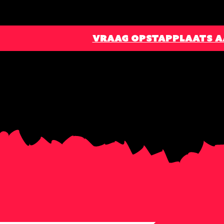
VRAAG OPSTAPPLAATS 