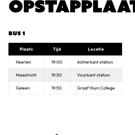
OPSTAPPLAA
BUS 1
Plaats
Tijd
Locatie
Heerlen
19:00
Achterkant station
Maastricht
19:30
Voorkant station
Geleen
19:50
Graaf Huyn College