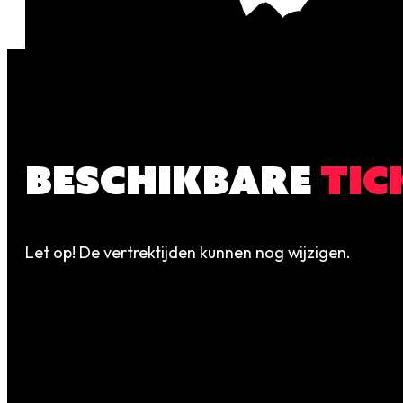
BESCHIKBARE
TIC
Let op! De vertrektijden kunnen nog wijzigen.