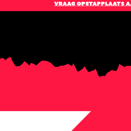
VRAAG OPSTAPPLAATS 