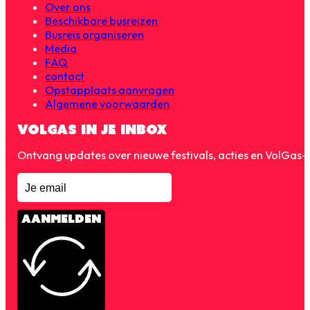
Over ons
Beschikbare busreizen
Busreis organiseren
Media
FAQ
contact
Opstapplaats aanvragen
Algemene voorwaarden
VOLGAS IN JE INBOX
Ontvang updates over nieuwe festivals, acties en VolGas
AANMELDEN